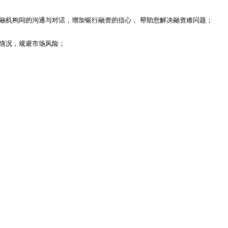
融机构间的沟通与对话，增加银行融资的信心， 帮助您解决融资难问题；
情况，规避市场风险；