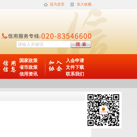
设为首页
加入收藏
国家政策
入会申请
省市政策
文件下载
信用资讯
联系我们