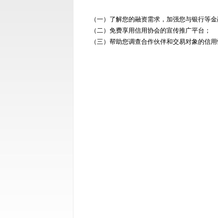
（一）了解您的融资需求，加强您与银行等金
（二）免费享用信用协会的宣传推广平台；
（三）帮助您调查合作伙伴和交易对象的信用