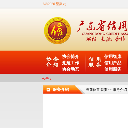
8/8/2026 星期六
协会简介
信用智库
党建工作
信用产品
协会动态
信用服务
公告：
服务介绍
当前位置:
首页
<<
服务介绍