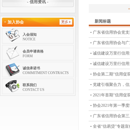
- 信用资讯 -
新闻标题
加入协会
• 广东省信用协会党
入会须知
NOTICE
• 广东省信用协会与
会员申请表格
• 诚信建设万里行信
FORM
• 诚信建设万里行信
诚信承诺书
COMMITMENT CONTRACTS
• 协会第二期“信用
• 党建引领聚合力，
联系我们
CONTACT US
• 2021年首期“信
• 协会2021年第一
• 广东省信用协会第
• 全省“信易贷”专题