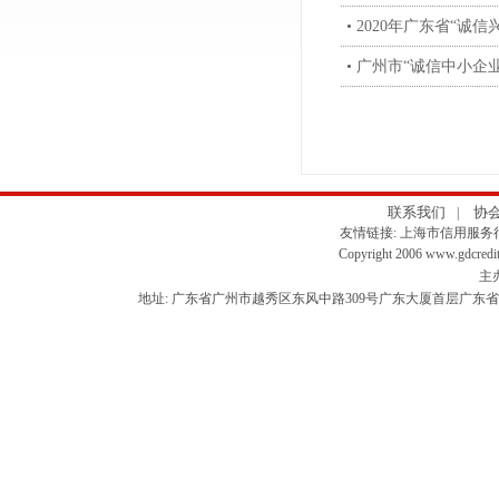
• 2020年广东省“
• 广州市“诚信中小企
联系我们
协
|
友情链接:
上海市信用服务
Copyright 2006 www.gdcredit
主
地址: 广东省广州市越秀区东风中路309号广东大厦首层广东省信用协会 信用服