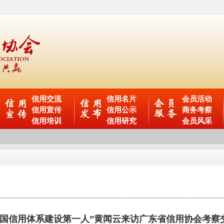
信用交流
信用名片
会员活动
信用宣传
信用公示
商务考察
信用培训
信用研究
会员风采
中国信用体系建设第一人”黄闻云来访广东省信用协会考察