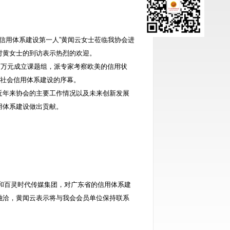
信用体系建设第一人”黄闻云女士莅临我协会进
对黄女士的到访表示热烈的欢迎。
多万元成立课题组，派专家考察欧美的信用状
国社会信用体系建设的序幕。
近年来协会的主要工作情况以及未来创新发展
用体系建设做出贡献。
和百灵时代传媒集团，对广东省的信用体系建
融洽，黄闻云表示将与我会会员单位保持联系