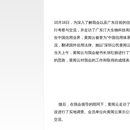
10月16日，为深入了解我会以及广东目前的
行考察与交流，并走访了广东汀大生物科技有
在中国信用业界，黄闻云被誉为“中国信用体
况，翻译国外信用法律。她以“深圳公民黄闻
当天上午，黄闻云与我会秘书长张红丽进行了
的思路，黄闻云对我会的工作和取得的成绩表
随后，在我会领导的陪同下，黄闻云走访了
设进行了实地调查。会员单位向黄闻云展示公
交流。