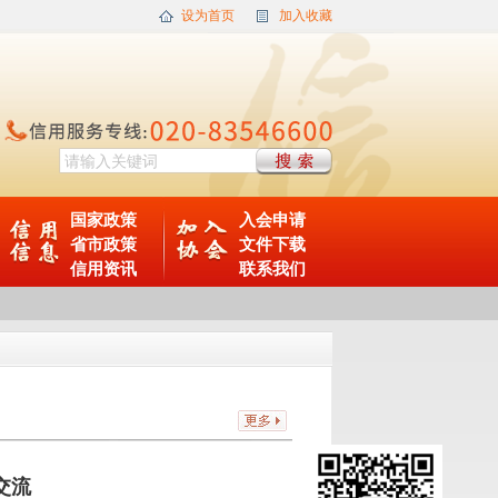
设为首页
加入收藏
国家政策
入会申请
省市政策
文件下载
信用资讯
联系我们
交流