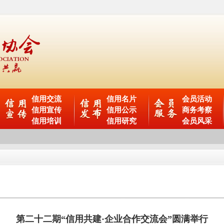
信用交流
信用名片
会员活动
信用宣传
信用公示
商务考察
信用培训
信用研究
会员风采
第二十二期“信用共建·企业合作交流会”圆满举行