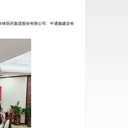
大参林医药集团股份有限公司、中通服建设有
。