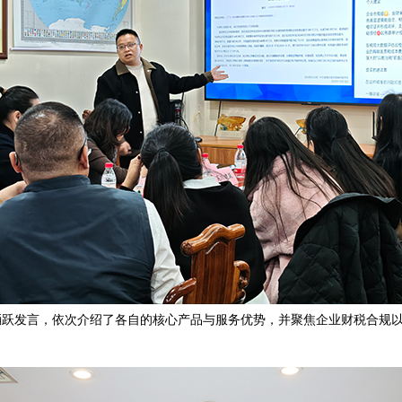
踊跃发言，依次介绍了各自的核心产品与服务优势，并聚焦企业财税合规