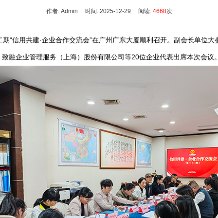
作者: Admin 时间: 2025-12-29 阅读:
4668
次
十二期“信用共建·企业合作交流会”在广州广东大厦顺利召开。副会长单位
致融企业管理服务（上海）股份有限公司等20位企业代表出席本次会议