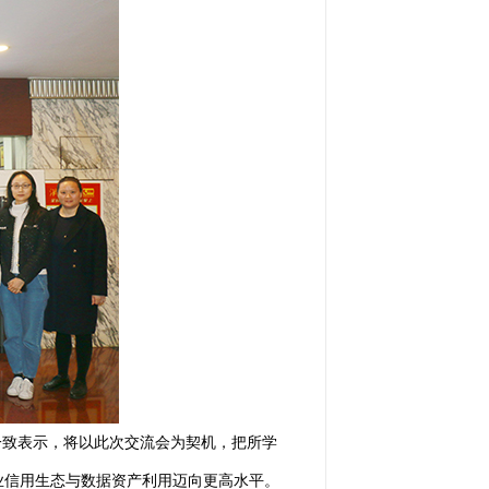
一致表示，将以此次交流会为契机，把所学
业信用生态与数据资产利用迈向更高水平。