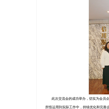
此次交流会的成功举办，切实为会员
所悟运用到实际工作中，持续优化和完善