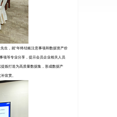
俊先生，就
“年终结账注意事项和数据资产价
税事项等专业分享，提示会员企业相关人员
素提炼打造为高质量数据集，形成数据产
奖补宣贯。