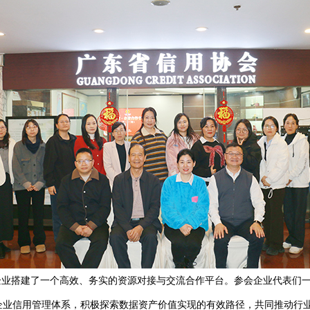
企业搭建了一个高效、务实的资源对接与交流合作平台。参会企业代表们
企业信用管理体系，积极探索数据资产价值实现的有效路径，共同推动行