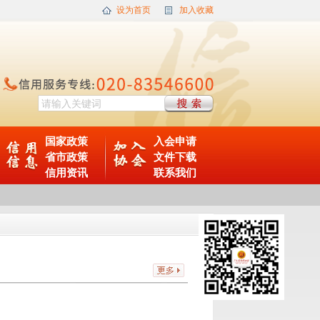
设为首页
加入收藏
国家政策
入会申请
省市政策
文件下载
信用资讯
联系我们