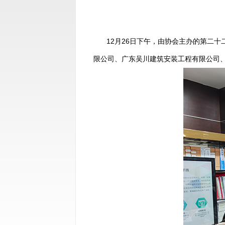
12月26日下午，由协会主办的第二
限公司、广东吴川建筑安装工程有限公司、