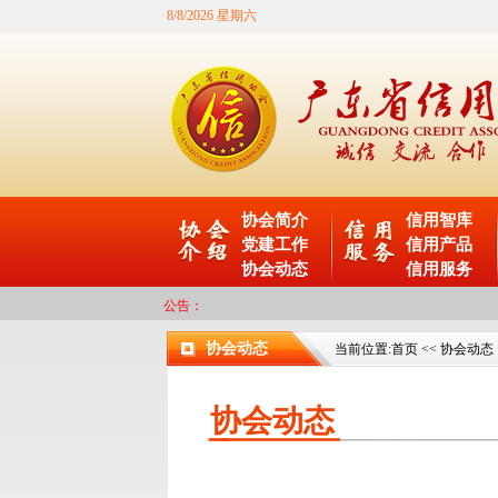
8/8/2026 星期六
协会简介
信用智库
党建工作
信用产品
协会动态
信用服务
公告：
协会动态
当前位置:
首页
<<
协会动态
协会动态