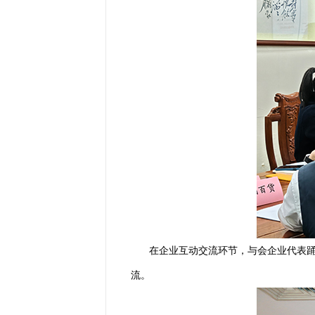
在企业互动交流环节，与会企业代表
流。