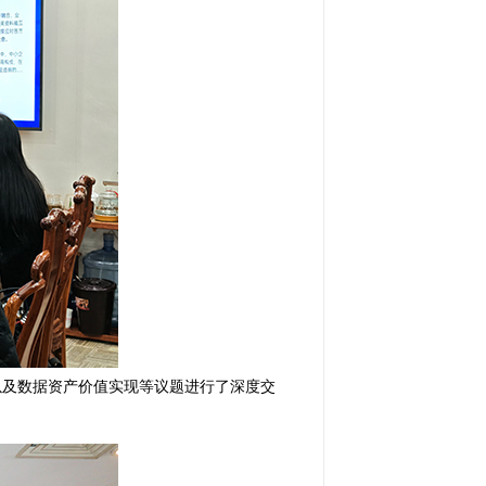
以及数据资产价值实现等议题进行了深度交